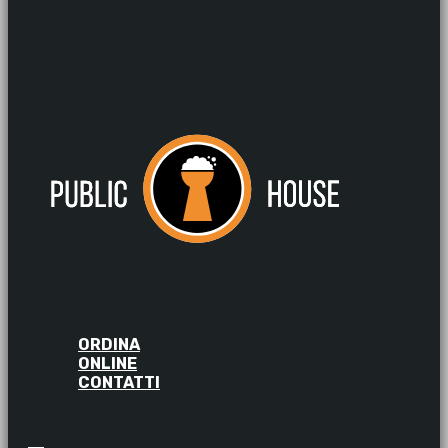
ORDINA
ONLINE
CONTATTI